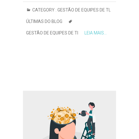
CATEGORY :
GESTÃO DE EQUIPES DE TI
,
ÚLTIMAS DO BLOG
GESTÃO DE EQUIPES DE TI
LEIA MAIS...