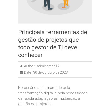
Principais ferramentas de
gestão de projetos que
todo gestor de TI deve
conhecer
Author :
adminemph19
Date :
30 de outubro de 2023
No cenário atual, marcado pela
transformação digital e pela necessidade
de rápida adaptação às mudanças, a
gestão de projetos…