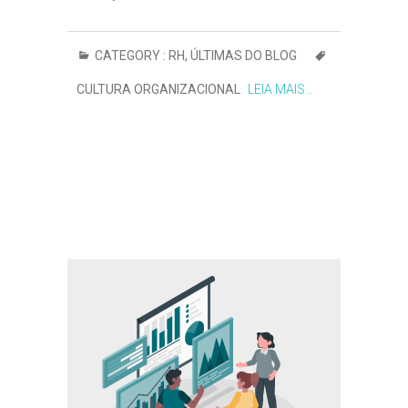
CATEGORY :
RH
,
ÚLTIMAS DO BLOG
CULTURA ORGANIZACIONAL
LEIA MAIS...