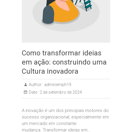
Como transformar ideias
em ação: construindo uma
Cultura inovadora
Author :
adminemph19
Date :
2 de setembro de 2024
A inovação é um dos principais motores do
sucesso organizacional, especialmente em
um mercado em constante
mudança. Transformar ideias em…