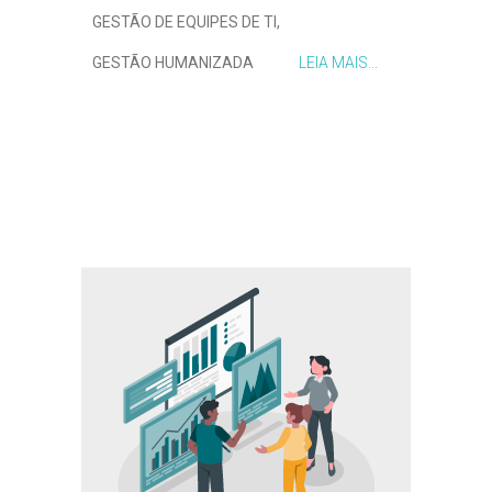
GESTÃO DE EQUIPES DE TI
,
GESTÃO HUMANIZADA
LEIA MAIS...