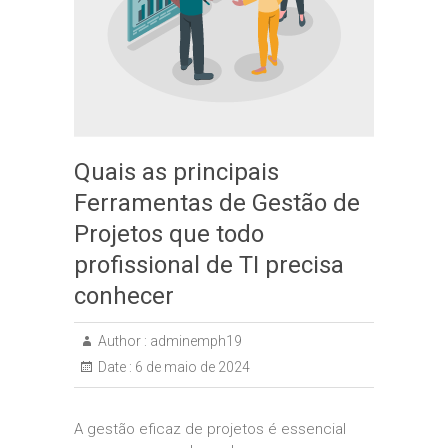
Quais as principais
Ferramentas de Gestão de
Projetos que todo
profissional de TI precisa
conhecer
Author :
adminemph19
Date :
6 de maio de 2024
A gestão eficaz de projetos é essencial