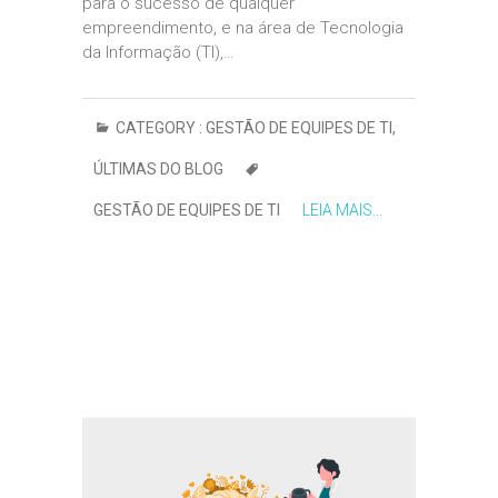
para o sucesso de qualquer
empreendimento, e na área de Tecnologia
da Informação (TI),…
CATEGORY :
GESTÃO DE EQUIPES DE TI
,
ÚLTIMAS DO BLOG
GESTÃO DE EQUIPES DE TI
LEIA MAIS...