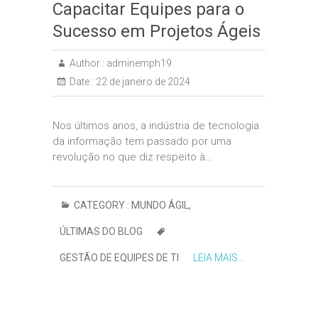
Capacitar Equipes para o
Sucesso em Projetos Ágeis
Author :
adminemph19
Date :
22 de janeiro de 2024
Nos últimos anos, a indústria de tecnologia
da informação tem passado por uma
revolução no que diz respeito à…
CATEGORY :
MUNDO ÁGIL
,
ÚLTIMAS DO BLOG
GESTÃO DE EQUIPES DE TI
LEIA MAIS...