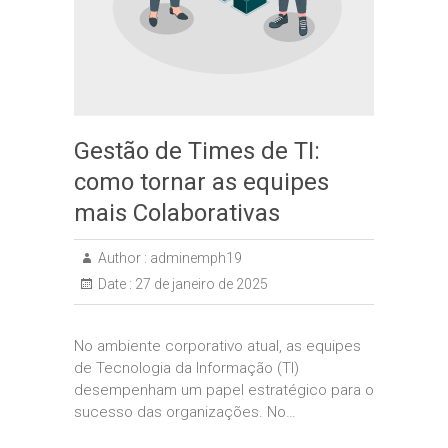
Gestão de Times de TI:
como tornar as equipes
mais Colaborativas
Author :
adminemph19
Date :
27 de janeiro de 2025
No ambiente corporativo atual, as equipes
de Tecnologia da Informação (TI)
desempenham um papel estratégico para o
sucesso das organizações. No…