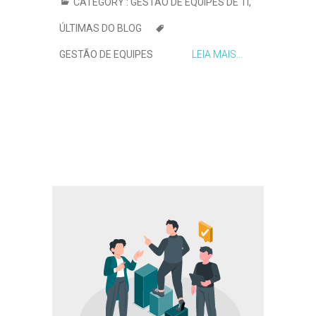
CATEGORY :
GESTÃO DE EQUIPES DE TI
,
ÚLTIMAS DO BLOG
GESTÃO DE EQUIPES
LEIA MAIS...