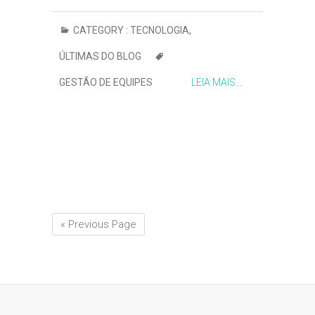
CATEGORY :
TECNOLOGIA
,
ÚLTIMAS DO BLOG
GESTÃO DE EQUIPES
LEIA MAIS...
« Previous Page