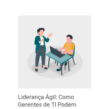
Liderança Ágil: Como
Gerentes de TI Podem