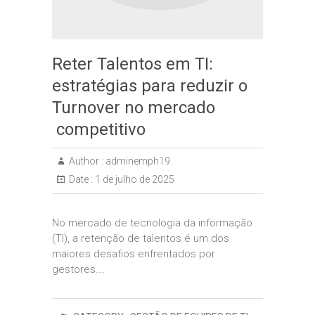
Reter Talentos em TI:
estratégias para reduzir o
Turnover no mercado
competitivo
Author :
adminemph19
Date :
1 de julho de 2025
No mercado de tecnologia da informação
(TI), a retenção de talentos é um dos
maiores desafios enfrentados por
gestores.…