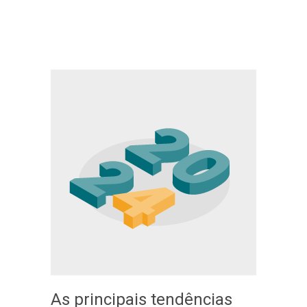
As principais tendências