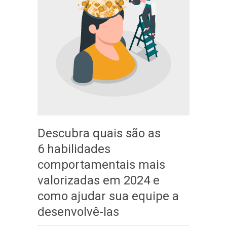
Descubra quais são as
6 habilidades
comportamentais mais
valorizadas em 2024 e
como ajudar sua equipe a
desenvolvê-las