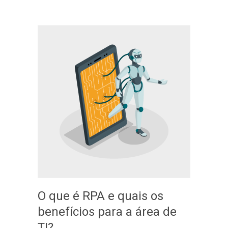
O que é RPA e quais os
benefícios para a área de
TI?