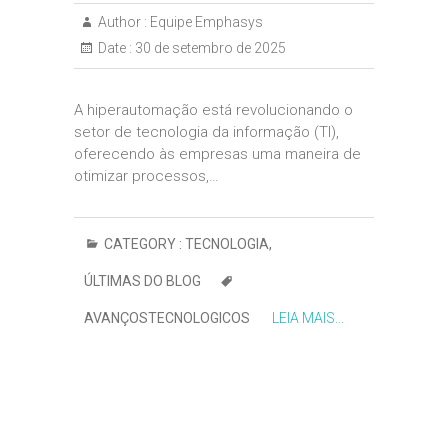
Author :
Equipe Emphasys
Date :
30 de setembro de 2025
A hiperautomação está revolucionando o
setor de tecnologia da informação (TI),
oferecendo às empresas uma maneira de
otimizar processos,…
CATEGORY :
TECNOLOGIA
,
ÚLTIMAS DO BLOG
AVANÇOSTECNOLOGICOS
LEIA MAIS...