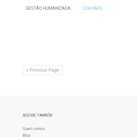
GESTÃO HUMANIZADA
LEIA MAIS...
« Previous Page
ACESSE TAMBÉM
Quem somos
Blog