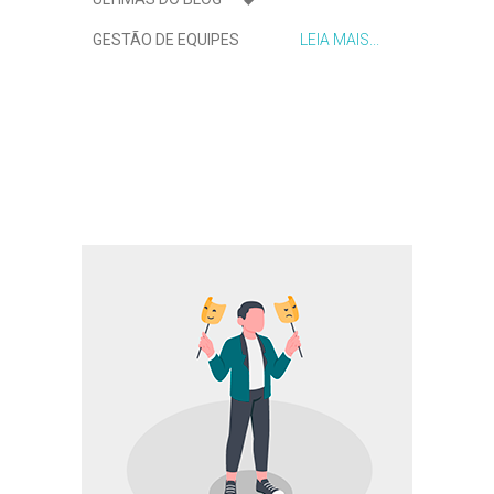
GESTÃO DE EQUIPES
LEIA MAIS...