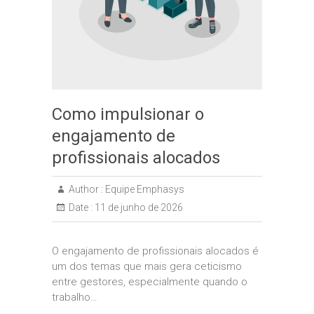
Como impulsionar o
engajamento de
profissionais alocados
Author :
Equipe Emphasys
Date :
11 de junho de 2026
O engajamento de profissionais alocados é
um dos temas que mais gera ceticismo
entre gestores, especialmente quando o
trabalho…