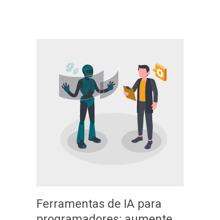
Ferramentas de IA para
programadores: aumente