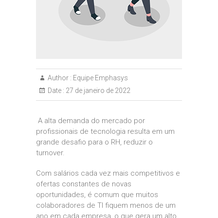
Author :
Equipe Emphasys
Date :
27 de janeiro de 2022
A alta demanda do mercado por
profissionais de tecnologia resulta em um
grande desafio para o RH, reduzir o
turnover.
Com salários cada vez mais competitivos e
ofertas constantes de novas
oportunidades, é comum que muitos
colaboradores de TI fiquem menos de um
ano em cada empresa, o que gera um alto