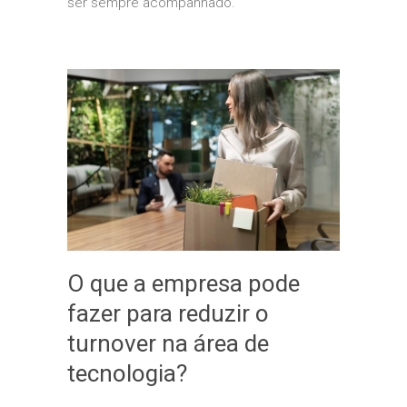
ser sempre acompanhado.
O que a empresa pode
fazer para reduzir o
turnover na área de
tecnologia?