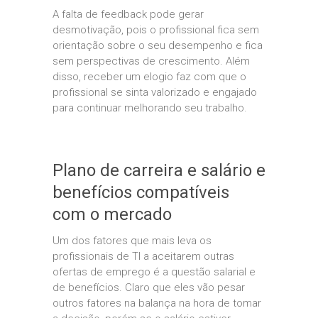
A falta de feedback pode gerar
desmotivação, pois o profissional fica sem
orientação sobre o seu desempenho e fica
sem perspectivas de crescimento. Além
disso, receber um elogio faz com que o
profissional se sinta valorizado e engajado
para continuar melhorando seu trabalho.
Plano de carreira e salário e
benefícios compatíveis
com o mercado
Um dos fatores que mais leva os
profissionais de TI a aceitarem outras
ofertas de emprego é a questão salarial e
de benefícios. Claro que eles vão pesar
outros fatores na balança na hora de tomar