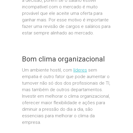
a decisão, porém se o salário estiver
incompatível com o mercado é muito
provável que ele aceite uma oferta para
ganhar mais. Por esse motivo é importante
fazer uma revisão de cargos e salários para
estar sempre alinhado ao mercado.
Bom clima organizacional
Um ambiente hostil, com
líderes
sem
empatia é outro fator que pode aumentar o
turnover não só dos dos profissionais de TI,
mas também de outros departamentos.
Investir em melhorar o clima organizacional,
oferecer maior flexibilidade e ações para
diminuir a pressão do dia a dia, são
essenciais para melhorar o clima da
empresa.