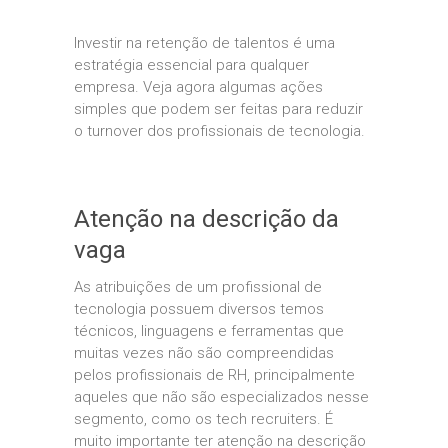
Investir na retenção de talentos é uma
estratégia essencial para qualquer
empresa. Veja agora algumas ações
simples que podem ser feitas para reduzir
o turnover dos profissionais de tecnologia.
Atenção na descrição da
vaga
As atribuições de um profissional de
tecnologia possuem diversos temos
técnicos, linguagens e ferramentas que
muitas vezes não são compreendidas
pelos profissionais de RH, principalmente
aqueles que não são especializados nesse
segmento, como os tech recruiters. É
muito importante ter atenção na descrição