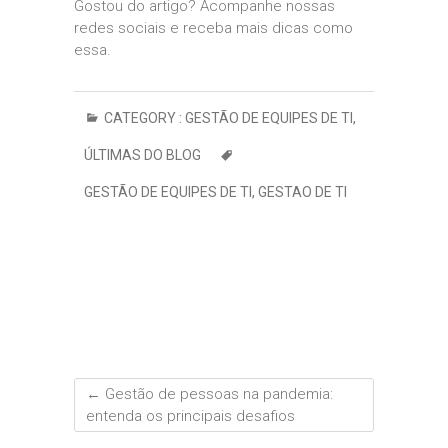
Gostou do artigo? Acompanhe nossas
redes sociais e receba mais dicas como
essa.
CATEGORY :
GESTÃO DE EQUIPES DE TI
,
ÚLTIMAS DO BLOG
GESTÃO DE EQUIPES DE TI
,
GESTAO DE TI
←
Gestão de pessoas na pandemia:
entenda os principais desafios