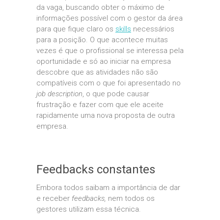
da vaga, buscando obter o máximo de
informações possível com o gestor da área
para que fique claro os
skills
necessários
para a posição. O que acontece muitas
vezes é que o profissional se interessa pela
oportunidade e só ao iniciar na empresa
descobre que as atividades não são
compatíveis com o que foi apresentado no
job description
, o que pode causar
frustração e fazer com que ele aceite
rapidamente uma nova proposta de outra
empresa.
Feedbacks constantes
Embora todos saibam a importância de dar
e receber
feedbacks,
nem todos os
gestores utilizam essa técnica.