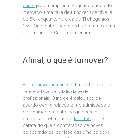
custo
para a empresa. Segundo dados de
mercado, uma taxa de turnover aceitável é
de 5%, enquanto na área de TI chega aos
15%. Quer saber como reduzir o turnover na
sua empresa? Continue a leitura.
Afinal, o que é turnover?
Em
recursos humanos
o termo turnover se
refere a taxa de rotatividade de
profissionais. O índice é calculado de
acordo com a relação entre admissões e
desligamentos. Sabe-se que para a
empresa a retenção de
talentos
é mais
barata do que a contratação de novos
colaboradores, por isso esse índice deve