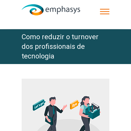
Como reduzir o turnover
dos profissionais de
tecnologia