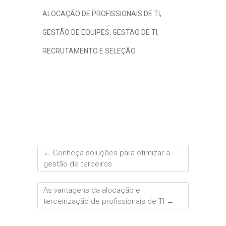
ALOCAÇÃO DE PROFISSIONAIS DE TI
,
GESTÃO DE EQUIPES
,
GESTAO DE TI
,
RECRUTAMENTO E SELEÇÃO
←
Conheça soluções para otimizar a
gestão de terceiros
As vantagens da alocação e
terceirização de profissionais de TI
→