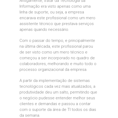
Antigamente, tratar da Tecnologia da
Informação era visto apenas como uma
linha de suporte, ou seja, a empresa
encarava este profissional como um mero
assistente técnico que prestava serviços
apenas quando necessário.
Com o passar do tempo, e principalmente
na última década, este profissional parou
de ser visto como um mero técnico e
começou a ser incorporado no quadro de
colaboradores, melhorando e muito todo o
processo organizacional da empresa.
A partir da implementação de sistemas
tecnológicos cada vez mais atualizados, a
produtividade deu um salto, permitindo que
o negócio pudesse entender melhor seus
clientes e demandas e passou a contar
com o suporte da área de TI todos os dias
da semana.