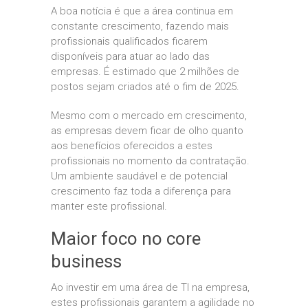
A boa notícia é que a área continua em
constante crescimento, fazendo mais
profissionais qualificados ficarem
disponíveis para atuar ao lado das
empresas. É estimado que 2 milhões de
postos sejam criados até o fim de 2025.
Mesmo com o mercado em crescimento,
as empresas devem ficar de olho quanto
aos benefícios oferecidos a estes
profissionais no momento da contratação.
Um ambiente saudável e de potencial
crescimento faz toda a diferença para
manter este profissional.
Maior foco no core
business
Ao investir em uma área de TI na empresa,
estes profissionais garantem a agilidade no