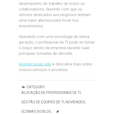
desempenho de trabalho de todos os
colaboradores, fazendo com que os
setores dedicados aos negócios tenham
uma maior abertura para focar nos
investimentos.
Operando com uma tecnologia de última
geração, o profissional de TI pode se tornar
o braço direito da empresa durante suas
principais tomadas de decisão.
Acesse nosso site
e descubra mais sobre
nossos serviços e produtos.
CATEGORY :
ALOCAÇÃO DE PROFISSIONAIS DE TI
,
GESTÃO DE EQUIPES DE TI
,
NOVIDADES
,
ÚLTIMAS DO BLOG