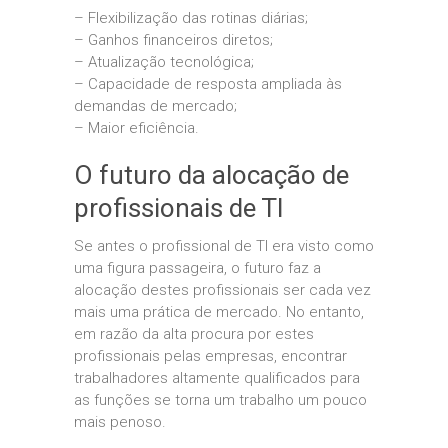
– Flexibilização das rotinas diárias;
– Ganhos financeiros diretos;
– Atualização tecnológica;
– Capacidade de resposta ampliada às
demandas de mercado;
– Maior eficiência.
O futuro da alocação de
profissionais de TI
Se antes o profissional de TI era visto como
uma figura passageira, o futuro faz a
alocação destes profissionais ser cada vez
mais uma prática de mercado. No entanto,
em razão da alta procura por estes
profissionais pelas empresas, encontrar
trabalhadores altamente qualificados para
as funções se torna um trabalho um pouco
mais penoso.