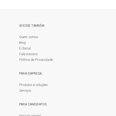
ACESSE TAMBÉM
Quem somos
Blog
E-Social
Fale conosco
Política de Privacidade
PARA EMPRESA:
Produtos e soluções
Serviços
PARA CANDIDATOS
Nossas Vagas