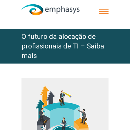
O futuro da alocação de
profissionais de TI – Saiba
mais