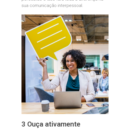
sua comunicação interpessoal.
3 Ouça ativamente