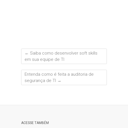
←
Saiba como desenvolver soft skills
em sua equipe de TI
Entenda como é feita a auditoria de
segurança de TI
→
ACESSE TAMBÉM