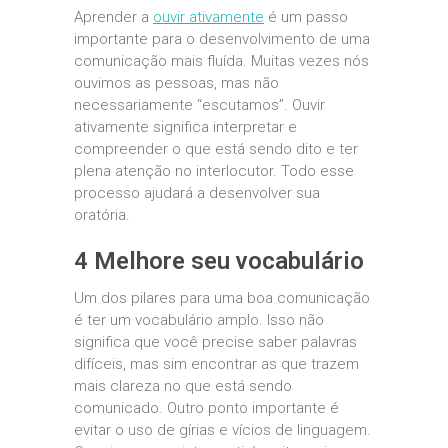
Aprender a
ouvir ativamente
é um passo
importante para o desenvolvimento de uma
comunicação mais fluída. Muitas vezes nós
ouvimos as pessoas, mas não
necessariamente “escutamos”. Ouvir
ativamente significa interpretar e
compreender o que está sendo dito e ter
plena atenção no interlocutor. Todo esse
processo ajudará a desenvolver sua
oratória.
4 Melhore seu vocabulário
Um dos pilares para uma boa comunicação
é ter um vocabulário amplo. Isso não
significa que você precise saber palavras
difíceis, mas sim encontrar as que trazem
mais clareza no que está sendo
comunicado. Outro ponto importante é
evitar o uso de gírias e vícios de linguagem.