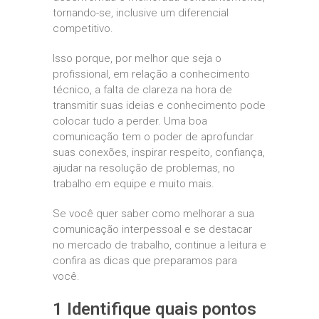
tornando-se, inclusive um diferencial
competitivo.
Isso porque, por melhor que seja o
profissional, em relação a conhecimento
técnico, a falta de clareza na hora de
transmitir suas ideias e conhecimento pode
colocar tudo a perder. Uma boa
comunicação tem o poder de aprofundar
suas conexões, inspirar respeito, confiança,
ajudar na resolução de problemas, no
trabalho em equipe e muito mais.
Se você quer saber como melhorar a sua
comunicação interpessoal e se destacar
no mercado de trabalho, continue a leitura e
confira as dicas que preparamos para
você.
1 Identifique quais pontos