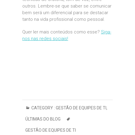
outros. Lembre-se que saber se comunicar
bem será um diferencial para se destacar
tanto na vida profissional como pessoal.
Quer ler mais conteúdos como esse?
Siga-
nos nas redes sociais!
CATEGORY :
GESTÃO DE EQUIPES DE TI
,
ÚLTIMAS DO BLOG
GESTÃO DE EQUIPES DE TI