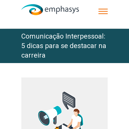
Comunicação Interpessoal:
5 dicas para se destacar na
carreira