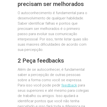
precisam ser melhorados
O autoconhecimento é fundamental para o
desenvolvimento de qualquer habilidade.
Saber identificar falhas e pontos que
precisam ser melhorados é o primeiro
passo para evoluir sua comunicação
interpessoal. Por isso, tente listar quais são
suas maiores dificuldades de acordo com
sua percepção.
2 Peça feedbacks
Além de se autoconhecer, é fundamental
saber a percepção de outras pessoas
sobre a forma como você se expressa.
Para isso você pode pedir
feedback
para
seus superiores e até mesmo para colegas
de trabalho ou amigos. Isso ajudará a
identificar pontos que você não tenha
percebido e isso fará toda a diferença na