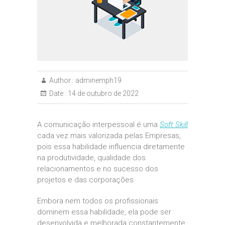
Author :
adminemph19
Date :
14 de outubro de 2022
A comunicação interpessoal é uma
Soft Skill
cada vez mais valorizada pelas Empresas,
pois essa habilidade influencia diretamente
na produtividade, qualidade dos
relacionamentos e no sucesso dos
projetos e das corporações.
Embora nem todos os profissionais
dominem essa habilidade, ela pode ser
desenvolvida e melhorada constantemente,