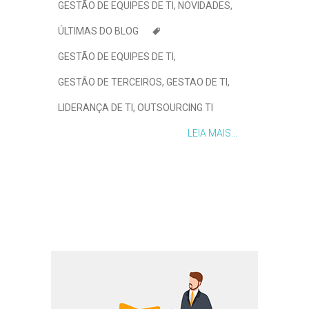
GESTÃO DE EQUIPES DE TI
,
NOVIDADES
,
ÚLTIMAS DO BLOG
GESTÃO DE EQUIPES DE TI
,
GESTÃO DE TERCEIROS
,
GESTAO DE TI
,
LIDERANÇA DE TI
,
OUTSOURCING TI
LEIA MAIS...