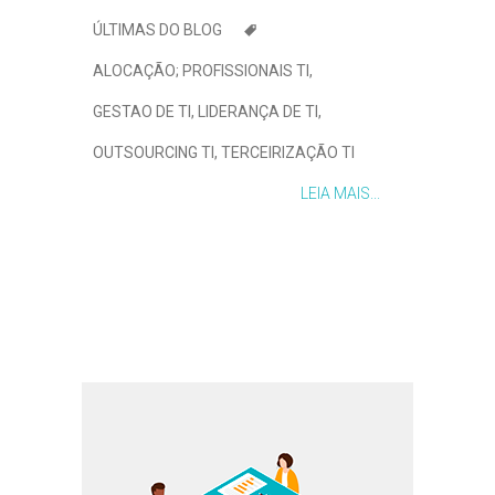
ÚLTIMAS DO BLOG
ALOCAÇÃO; PROFISSIONAIS TI
,
GESTAO DE TI
,
LIDERANÇA DE TI
,
OUTSOURCING TI
,
TERCEIRIZAÇÃO TI
LEIA MAIS...