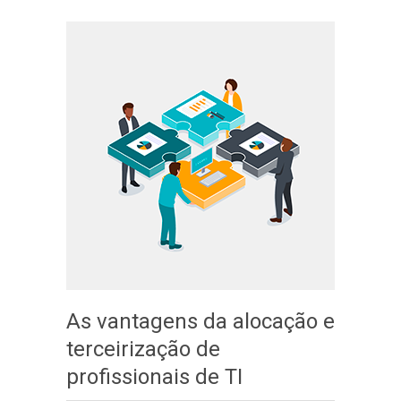
As vantagens da alocação e
terceirização de
profissionais de TI