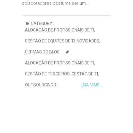
colaboradores costuma ser um…
CATEGORY :
ALOCAÇÃO DE PROFISSIONAIS DE TI
,
GESTÃO DE EQUIPES DE TI
,
NOVIDADES
,
ÚLTIMAS DO BLOG
ALOCAÇÃO DE PROFISSIONAIS DE TI
,
GESTÃO DE TERCEIROS
,
GESTAO DE TI
,
OUTSOURCING TI
LEIA MAIS...