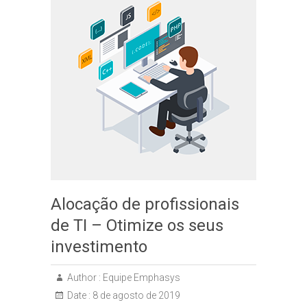
Alocação de profissionais
de TI – Otimize os seus
investimento
Author :
Equipe Emphasys
Date :
8 de agosto de 2019