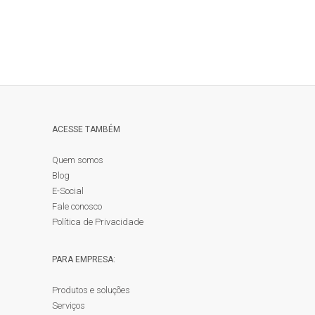
ACESSE TAMBÉM
Quem somos
Blog
E-Social
Fale conosco
Política de Privacidade
PARA EMPRESA:
Produtos e soluções
Serviços