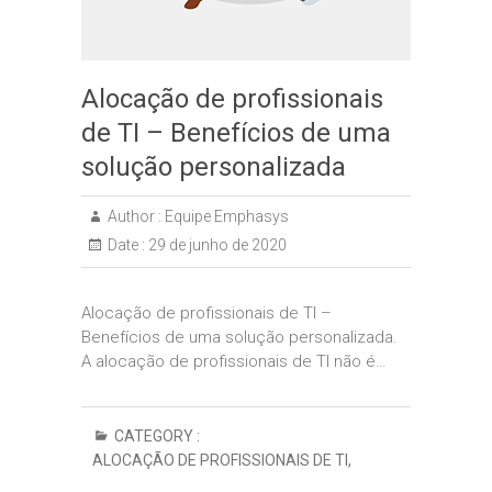
Alocação de profissionais
de TI – Benefícios de uma
solução personalizada
Author :
Equipe Emphasys
Date :
29 de junho de 2020
Alocação de profissionais de TI –
Benefícios de uma solução personalizada.
A alocação de profissionais de TI não é…
CATEGORY :
ALOCAÇÃO DE PROFISSIONAIS DE TI
,