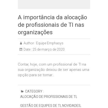
A importância da alocação
de profissionais de TI nas
organizações
Author :
Equipe Emphasys
Date :
25 de março de 2020
Contar, hoje, com um profissional de TI na
sua organização deixou de ser apenas uma
opção para se tornar…
CATEGORY :
ALOCAÇÃO DE PROFISSIONAIS DE TI
,
GESTÃO DE EQUIPES DE TI
,
NOVIDADES
,