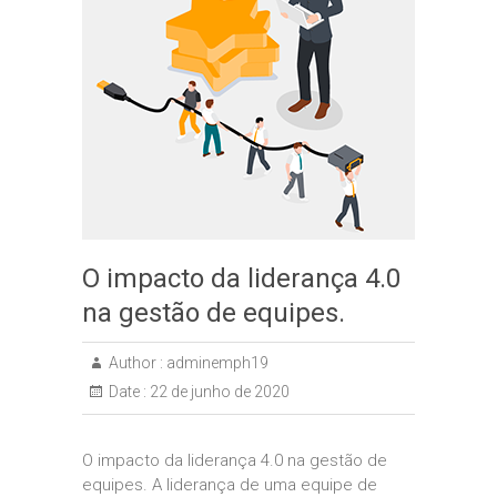
O impacto da liderança 4.0
na gestão de equipes.
Author :
adminemph19
Date :
22 de junho de 2020
O impacto da liderança 4.0 na gestão de
equipes. A liderança de uma equipe de